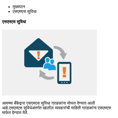
मुख्यपान
एसएमएस सुविधा
एसएमएस सुविधा
आमच्या बँकेद्वारा एसएमएस सुविधा ग्राहकांना मोफत देण्यात आली
आहे.एसएमएस सुविधेअंतर्गत खालील व्यवहारांची माहिती ग्राहकांना एसएमएस
मार्फत देण्यात येते.