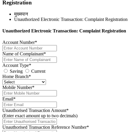
Registration
मुख्यपान
Unauthorized Electronic Transaction: Complaint Registration
Unauthorized Electronic Transaction: Complaint Registration
Account Number*
Name of Complainant*
Account Type*
Saving
Current
Home Branch*
Mobile Number*
Email*
Unauthorised Transaction Amount*
(Enter exact amount up to two decimals)
Unauthorised Transaction Reference Number*