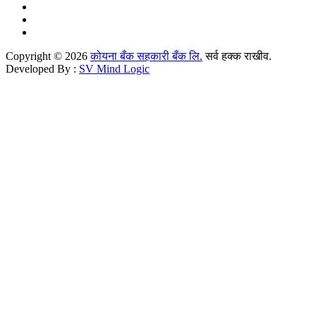
Copyright © 2026
कोयना बँक सहकारी बँक लि.
सर्व हक्क राखीव.
Developed By :
SV Mind Logic